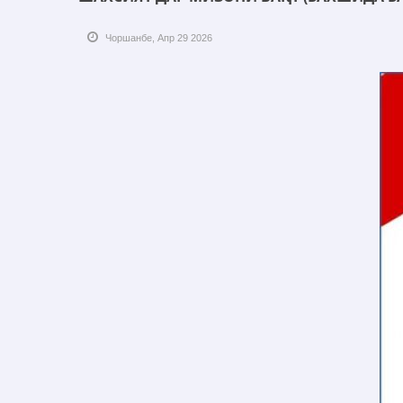
Чоршанбе, Апр 29 2026