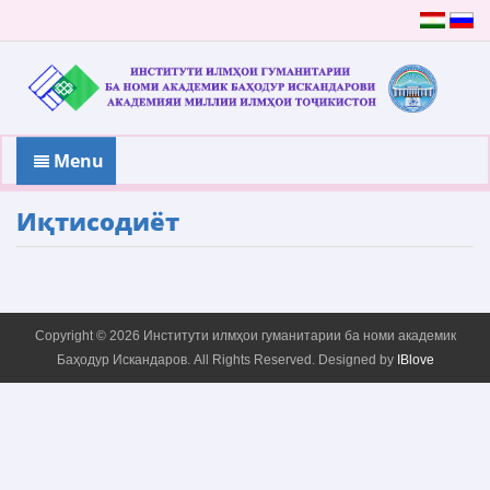
Menu
Иқтисодиёт
Copyright © 2026 Институти илмҳои гуманитарии ба номи академик
Баҳодур Искандаров. All Rights Reserved. Designed by
IBlove