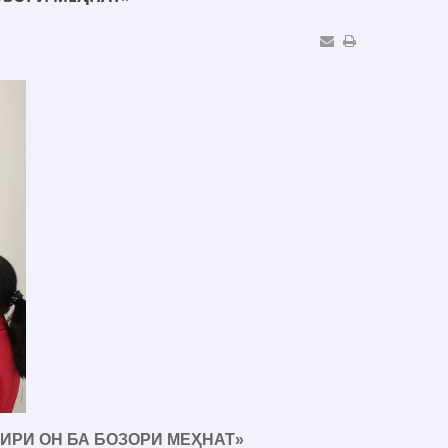
ИРИ ОН БА БОЗОРИ МЕҲНАТ»