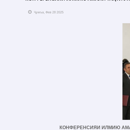
Ҷумъа, Фев 28 2025
КОНФЕРЕНСИЯИ ИЛМИЮ АМАЛ